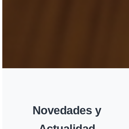
Novedades y
Actualidad