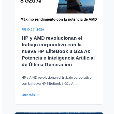
JULIO 27, 2026
HP y AMD revolucionan el
trabajo corporativo con la
nueva HP EliteBook 8 G2a AI:
Potencia e Inteligencia Artificial
de Última Generación
HP y AMD revolucionan el trabajo corporativo
con la nueva HP EliteBook 8 G2a AI:…
Leer más →