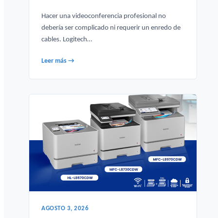
Hacer una videoconferencia profesional no
debería ser complicado ni requerir un enredo de
cables. Logitech…
Leer más →
AGOSTO 3, 2026