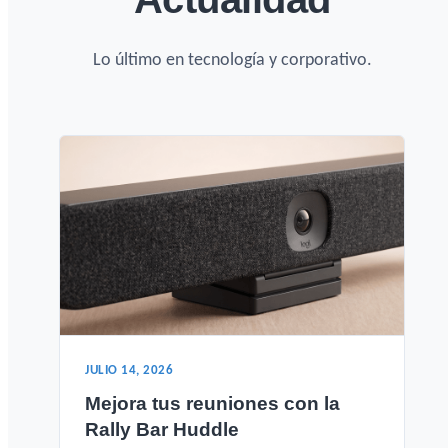
Lo último en tecnología y corporativo.
JULIO 14, 2026
Mejora tus reuniones con la
Rally Bar Huddle