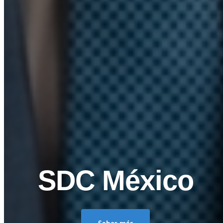
SDC México