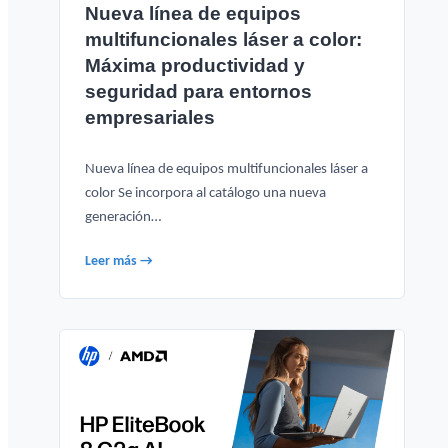
Nueva línea de equipos
multifuncionales láser a color:
Máxima productividad y
seguridad para entornos
empresariales
Nueva línea de equipos multifuncionales láser a
color Se incorpora al catálogo una nueva
generación…
Leer más →