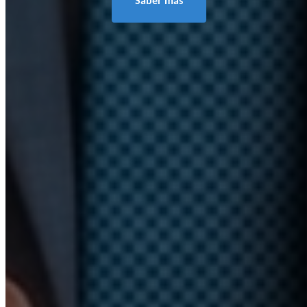
Saber más