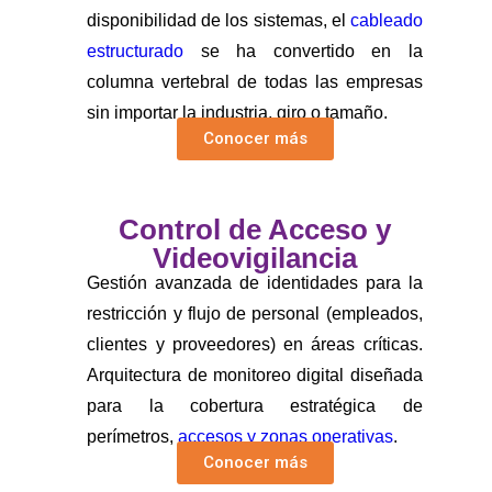
disponibilidad de los sistemas, el
cableado
estructurado
se ha convertido en la
columna vertebral de todas las empresas
sin importar la industria, giro o tamaño.
Conocer más
Control de Acceso y
Videovigilancia
Gestión avanzada de identidades para la
restricción y flujo de personal (empleados,
clientes y proveedores) en áreas críticas.
Arquitectura de monitoreo digital diseñada
para la cobertura estratégica de
perímetros,
accesos y zonas operativas
.
Conocer más