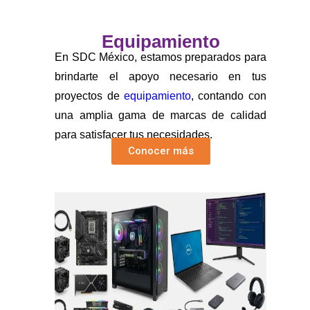
Equipamiento
En SDC México, estamos preparados para
brindarte el apoyo necesario en tus
proyectos de
equipamiento
, contando con
una amplia gama de marcas de calidad
para satisfacer tus necesidades.
Conocer más