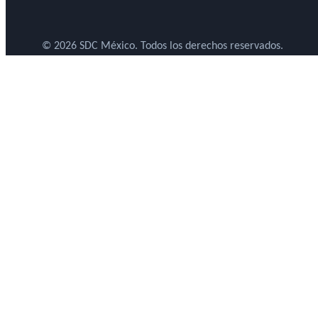
© 2026 SDC México. Todos los derechos reservados.