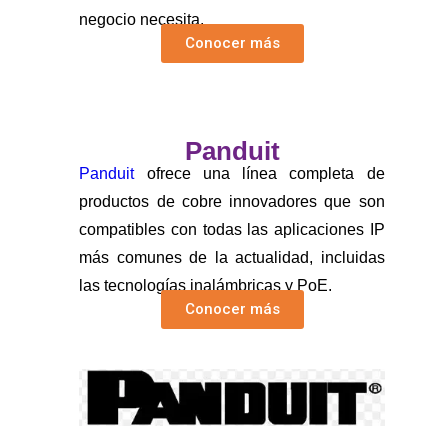
negocio necesita.
Conocer más
Panduit
Panduit
ofrece una línea completa de
productos de cobre innovadores que son
compatibles con todas las aplicaciones IP
más comunes de la actualidad, incluidas
las tecnologías inalámbricas y PoE.
Conocer más