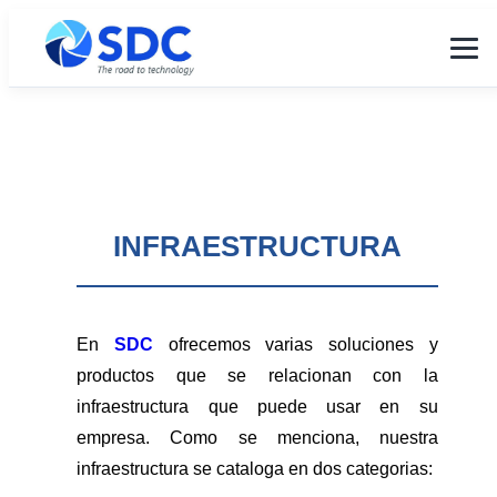
INFRAESTRUCTURA
En
SDC
ofrecemos varias soluciones y
productos que se relacionan con la
infraestructura que puede usar en su
empresa. Como se menciona, nuestra
infraestructura se cataloga en dos categorias: