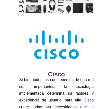
Cisco
Si bien todos los componentes de una red
son importantes, la tecnología
implementada determina su rapidez y
experiencia de usuario, para ello
Cisco
cubre todas las necesidades que tu