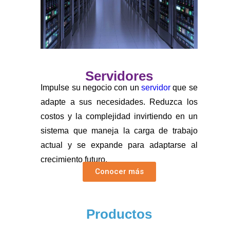
Servidores
Impulse su negocio con un
servidor
que se
adapte a sus necesidades. Reduzca los
costos y la complejidad invirtiendo en un
sistema que maneja la carga de trabajo
actual y se expande para adaptarse al
crecimiento futuro.
Conocer más
Productos