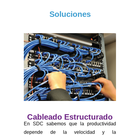
Soluciones
Cableado Estructurado
En SDC sabemos que la productividad
depende de la velocidad y la