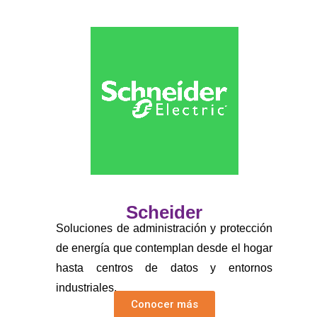
Scheider
Soluciones de administración y protección
de energía que contemplan desde el hogar
hasta centros de datos y entornos
industriales.
Conocer más