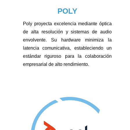
POLY
Poly proyecta excelencia mediante óptica
de alta resolución y sistemas de audio
envolvente. Su hardware minimiza la
latencia comunicativa, estableciendo un
estándar riguroso para la colaboración
empresarial de alto rendimiento.