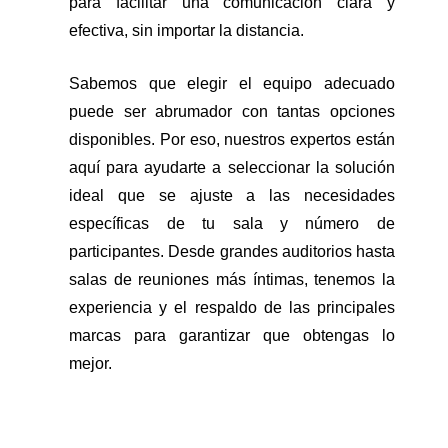
para facilitar una comunicación clara y
efectiva, sin importar la distancia.
Sabemos que elegir el equipo adecuado
puede ser abrumador con tantas opciones
disponibles. Por eso, nuestros expertos están
aquí para ayudarte a seleccionar la solución
ideal que se ajuste a las necesidades
específicas de tu sala y número de
participantes. Desde grandes auditorios hasta
salas de reuniones más íntimas, tenemos la
experiencia y el respaldo de las principales
marcas para garantizar que obtengas lo
mejor.