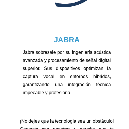
JABRA
Jabra sobresale por su ingeniería acústica
avanzada y procesamiento de señal digital
superior. Sus dispositivos optimizan la
captura vocal en entornos híbridos,
garantizando una integración técnica
impecable y profesiona
¡No dejes que la tecnología sea un obstáculo!