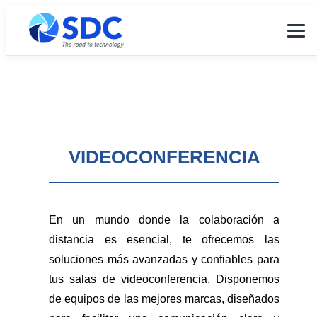
VIDEOCONFERENCIA
En un mundo donde la colaboración a
distancia es esencial, te ofrecemos las
soluciones más avanzadas y confiables para
tus salas de videoconferencia. Disponemos
de equipos de las mejores marcas, diseñados