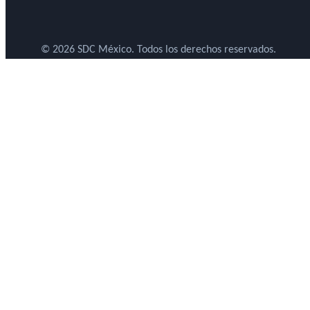
© 2026 SDC México. Todos los derechos reservados.