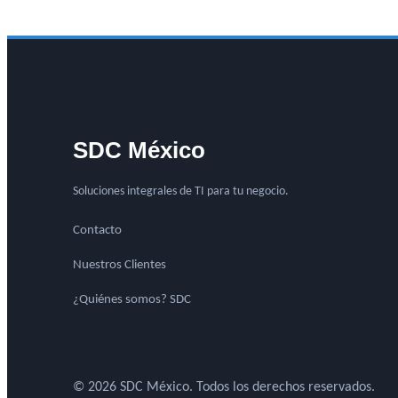
SDC México
Soluciones integrales de TI para tu negocio.
Contacto
Nuestros Clientes
¿Quiénes somos? SDC
© 2026 SDC México. Todos los derechos reservados.