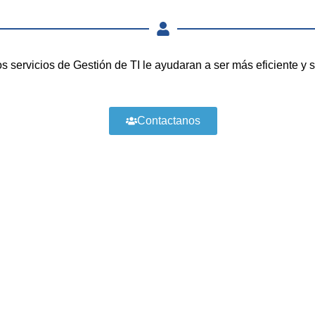
 servicios de Gestión de TI le ayudaran a ser más eficiente y
Contactanos