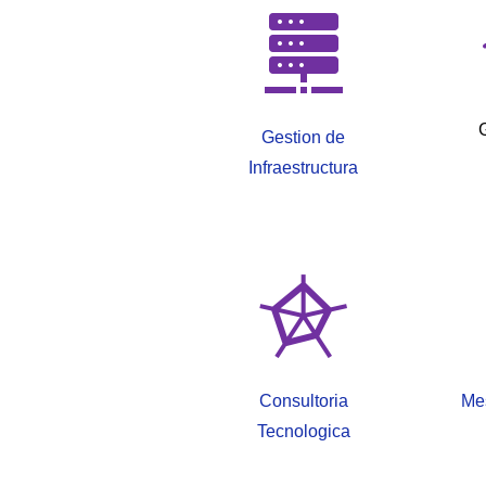
Gestion de
Infraestructura
Consultoria
Me
Tecnologica