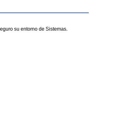
 seguro su entorno de Sistemas.