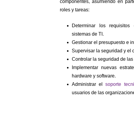
componentes, asumiendo en parte
roles y tareas:
Determinar los requisitos
sistemas de TI.
Gestionar el presupuesto e in
Supervisar la seguridad y el 
Controlar la seguridad de las
Implementar nuevas estrat
hardware y software.
Administrar el
soporte tecn
usuarios de las organizacion