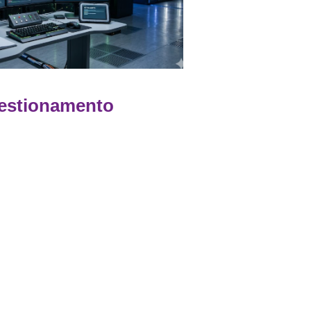
estionamento