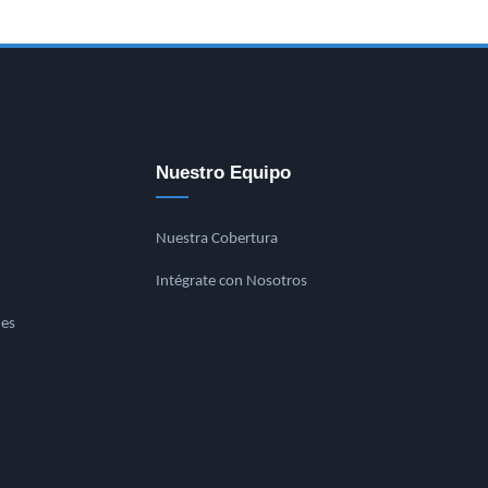
Nuestro Equipo
Nuestra Cobertura
Intégrate con Nosotros
nes