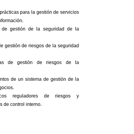
prácticas para la gestión de servicios
nformación.
 de gestión de la seguridad de la
e gestión de riesgos de la seguridad
as de gestión de riesgos de la
tos de un sistema de gestión de la
gocios.
s reguladores de riesgos y
 de control interno.