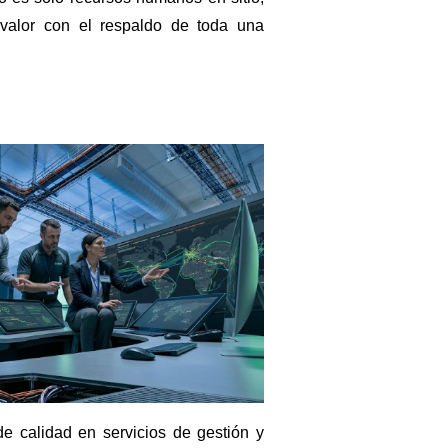
valor con el respaldo de toda una
e calidad en servicios de gestión y