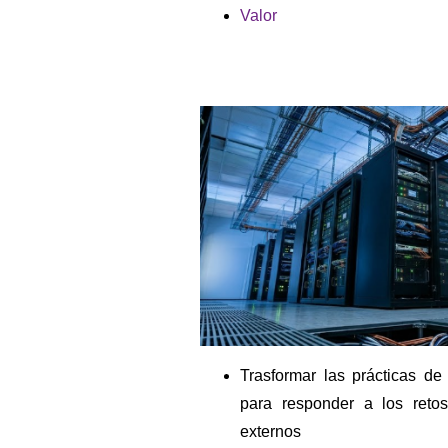
Valor
Trasformar las prácticas de
para responder a los retos
externos