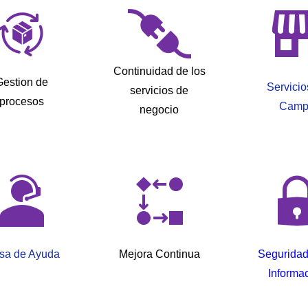
Continuidad de los
Gestion de
Servicio
servicios de
procesos
Camp
negocio
sa de Ayuda
Mejora Continua
Seguridad
Informa