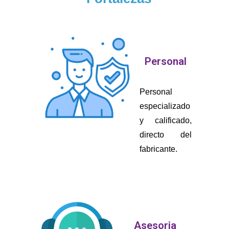
Personal
Personal
especializado
y calificado,
directo del
fabricante.
Asesoria