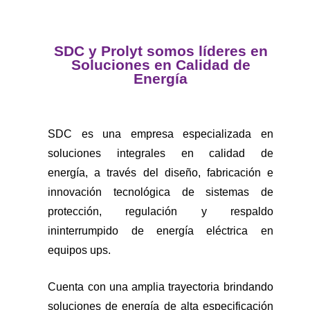
SDC y Prolyt somos líderes en
Soluciones en Calidad de
Energía
SDC es una empresa especializada en
soluciones integrales en calidad de
energía, a través del diseño, fabricación e
innovación tecnológica de sistemas de
protección, regulación y respaldo
ininterrumpido de energía eléctrica en
equipos ups.
Cuenta con una amplia trayectoria brindando
soluciones de energía de alta especificación