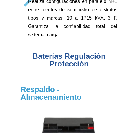
Realiza configuraciones en paralelo N+1
entre fuentes de suministro de distintos
tipos y marcas. 19 a 1715 kVA, 3 F.
Garantiza la confiabilidad total del
sistema. carga
Baterías Regulación
Protección
Respaldo -
Almacenamiento