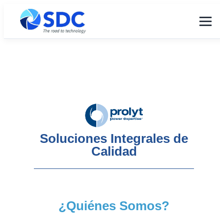
Soluciones Integrales de
Calidad
¿Quiénes Somos?