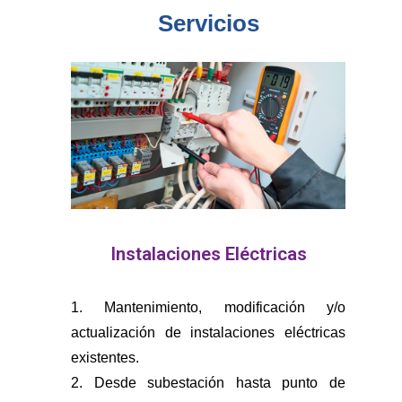
Servicios
Instalaciones Eléctricas
1. Mantenimiento, modificación y/o
actualización de instalaciones eléctricas
existentes.
2. Desde subestación hasta punto de