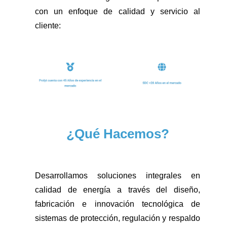
con un enfoque de calidad y servicio al
cliente:
¿Qué Hacemos?
Desarrollamos soluciones integrales en
calidad de energía a través del diseño,
fabricación e innovación tecnológica de
sistemas de protección, regulación y respaldo