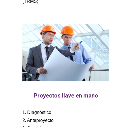
(TRMS)
Proyectos llave en mano
1. Diagnóstico
2. Anteproyecto