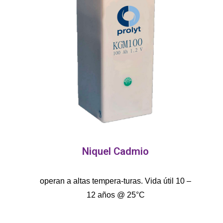
Niquel Cadmio
operan a altas tempera-turas. Vida útil 10 –
12 años @ 25°C