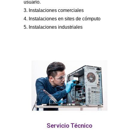
usuario.
3. Instalaciones comerciales
4. Instalaciones en sites de cómputo
5. Instalaciones industriales
Servicio Técnico