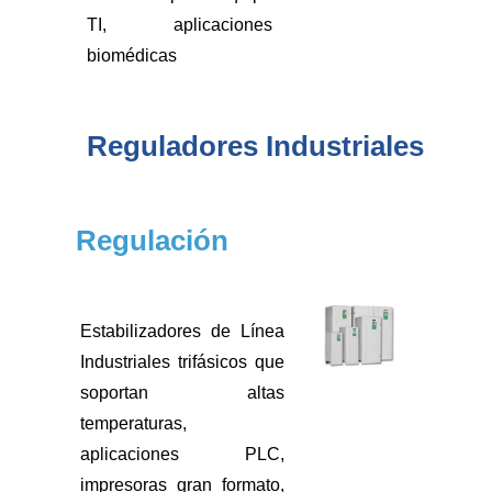
TI, aplicaciones
biomédicas
Reguladores Industriales
Regulación
Estabilizadores de Línea
Industriales trifásicos que
soportan altas
temperaturas,
aplicaciones PLC,
impresoras gran formato,