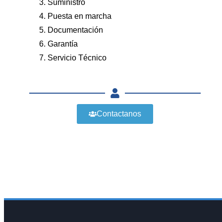
3. Suministro
4. Puesta en marcha
5. Documentación
6. Garantía
7. Servicio Técnico
Contactanos