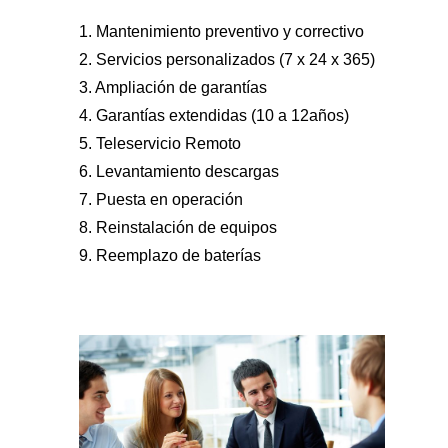
1. Mantenimiento preventivo y correctivo
2. Servicios personalizados (7 x 24 x 365)
3. Ampliación de garantías
4. Garantías extendidas (10 a 12años)
5. Teleservicio Remoto
6. Levantamiento descargas
7. Puesta en operación
8. Reinstalación de equipos
9. Reemplazo de baterías