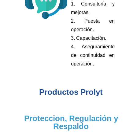
1. Consultoría y
mejoras.
2. Puesta en
operación.
3. Capacitación.
4. Aseguramiento
de continuidad en
operación.
Productos Prolyt
Proteccion, Regulación y
Respaldo