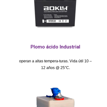
Plomo ácido Industrial
operan a altas tempera-turas. Vida útil 10 –
12 años @ 25°C.