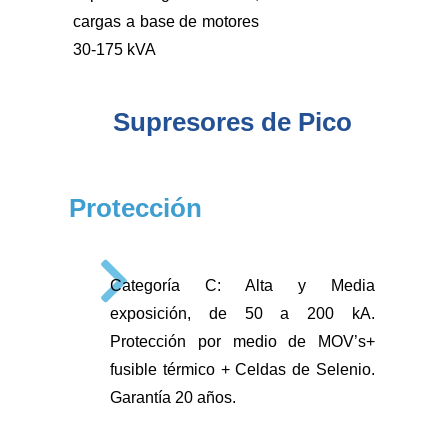
cargas a base de motores
30-175 kVA
Supresores de Pico
Protección
Categoría C: Alta y Media
exposición, de 50 a 200 kA.
Protección por medio de MOV’s+
fusible térmico + Celdas de Selenio.
Garantía 20 años.