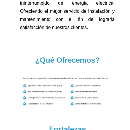
ininterrumpido de energía eléctrica.
Ofreciendo el mejor servicio de instalación y
mantenimiento con el fin de lograrla
satisfacción de nuestros clientes.
¿Qué Ofrecemos?
Fortalezas