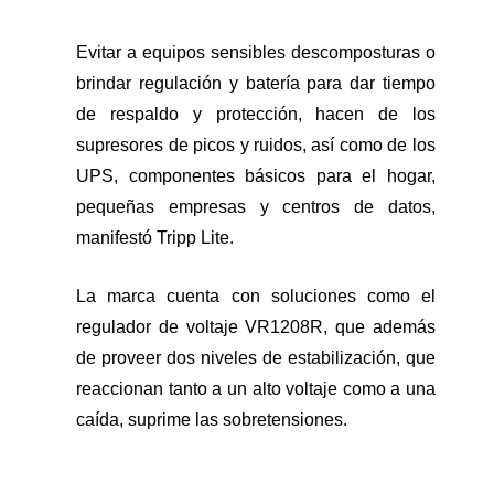
Evitar a equipos sensibles descomposturas o
brindar regulación y batería para dar tiempo
de respaldo y protección, hacen de los
supresores de picos y ruidos, así como de los
UPS, componentes básicos para el hogar,
pequeñas empresas y centros de datos,
manifestó Tripp Lite.
La marca cuenta con soluciones como el
regulador de voltaje VR1208R, que además
de proveer dos niveles de estabilización, que
reaccionan tanto a un alto voltaje como a una
caída, suprime las sobretensiones.