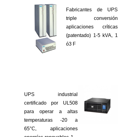
Fabricantes de UPS
triple conversión
aplicaciones críticas
(patentado) 1-5 kVA, 1
ó3 F
UPS industrial
certificado por UL508
para operar a altas
temperaturas -20 a
65°C, aplicaciones