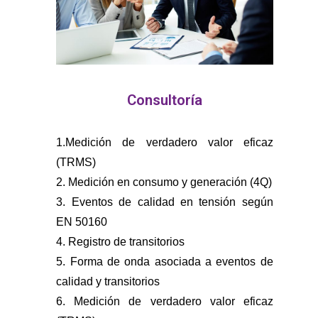
Consultoría
1.Medición de verdadero valor eficaz
(TRMS)
2. Medición en consumo y generación (4Q)
3. Eventos de calidad en tensión según
EN 50160
4. Registro de transitorios
5. Forma de onda asociada a eventos de
calidad y transitorios
6. Medición de verdadero valor eficaz