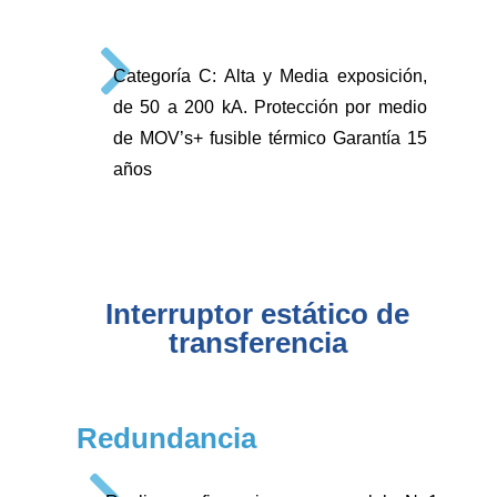
Categoría C: Alta y Media exposición,
de 50 a 200 kA. Protección por medio
de MOV’s+ fusible térmico Garantía 15
años
Interruptor estático de
transferencia
Redundancia