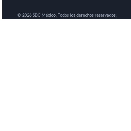
© 2026 SDC México. Todos los derechos reservados.