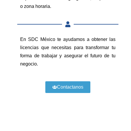
o zona horaria.
En SDC México te ayudamos a obtener las
licencias que necesitas para transformar tu
forma de trabajar y asegurar el futuro de tu
negocio.
Contactanos