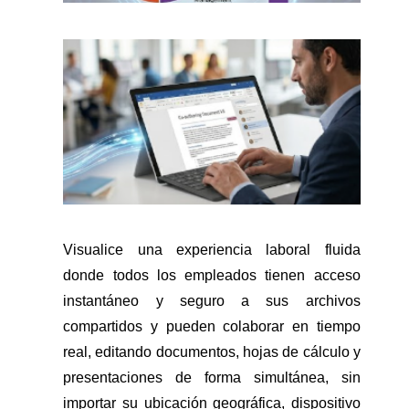
Visualice una experiencia laboral fluida
donde todos los empleados tienen acceso
instantáneo y seguro a sus archivos
compartidos y pueden colaborar en tiempo
real, editando documentos, hojas de cálculo y
presentaciones de forma simultánea, sin
importar su ubicación geográfica, dispositivo