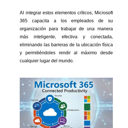
Al integrar estos elementos críticos, Microsoft
365 capacita a los empleados de su
organización para trabajar de una manera
más inteligente, efectiva y conectada,
eliminando las barreras de la ubicación física
y permitiéndoles rendir al máximo desde
cualquier lugar del mundo.