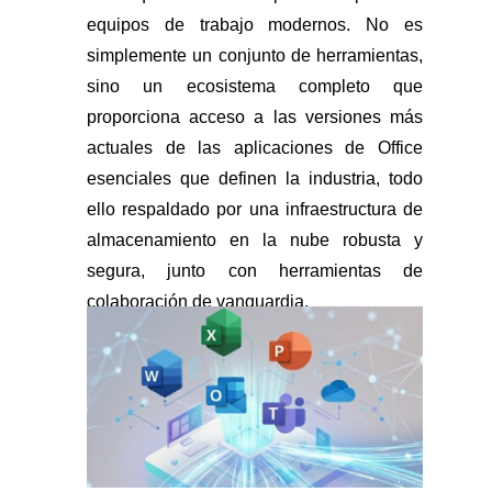
equipos de trabajo modernos. No es
simplemente un conjunto de herramientas,
sino un ecosistema completo que
proporciona acceso a las versiones más
actuales de las aplicaciones de Office
esenciales que definen la industria, todo
ello respaldado por una infraestructura de
almacenamiento en la nube robusta y
segura, junto con herramientas de
colaboración de vanguardia.