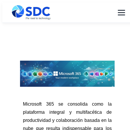
Microsoft 365 se consolida como la
plataforma integral y multifacética de
productividad y colaboración basada en la
nube que resulta indispensable para los