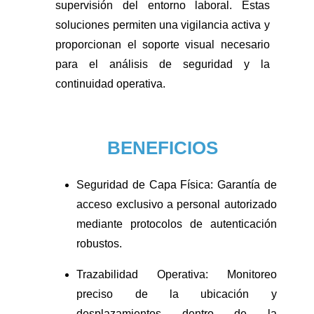
supervisión del entorno laboral. Estas
soluciones permiten una vigilancia activa y
proporcionan el soporte visual necesario
para el análisis de seguridad y la
continuidad operativa.
BENEFICIOS
Seguridad de Capa Física: Garantía de
acceso exclusivo a personal autorizado
mediante protocolos de autenticación
robustos.
Trazabilidad Operativa: Monitoreo
preciso de la ubicación y
desplazamientos dentro de la