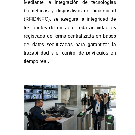
Mediante la integración de tecnologías
biométricas y dispositivos de proximidad
(RFID/NFC), se asegura la integridad de
los puntos de entrada. Toda actividad es
registrada de forma centralizada en bases
de datos securizadas para garantizar la
trazabilidad y el control de privilegios en
tiempo real.