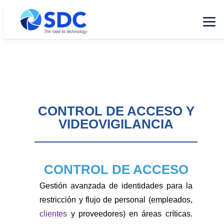
CONTROL DE ACCESO Y
VIDEOVIGILANCIA
CONTROL DE ACCESO
Gestión avanzada de identidades para la
restricción y flujo de personal (empleados,
clientes
y proveedores) en áreas críticas.