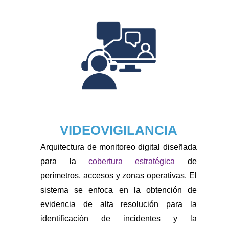
VIDEOVIGILANCIA
Arquitectura de monitoreo digital diseñada
para la
cobertura estratégica
de
perímetros, accesos y zonas operativas. El
sistema se enfoca en la obtención de
evidencia de alta resolución para la
identificación de incidentes y la