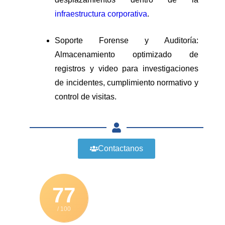
infraestructura corporativa
.
Soporte Forense y Auditoría:
Almacenamiento optimizado de
registros y video para investigaciones
de incidentes, cumplimiento normativo y
control de visitas.
Contactanos
77
/ 100