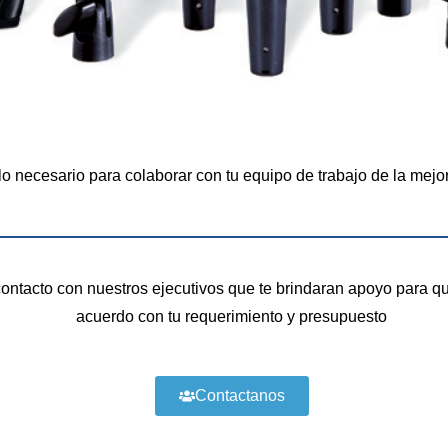
lo necesario para colaborar con tu equipo de trabajo de la mej
ontacto con nuestros ejecutivos que te brindaran apoyo para q
acuerdo con tu requerimiento y presupuesto
Contactanos