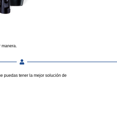
or manera.
ue puedas tener la mejor solución de