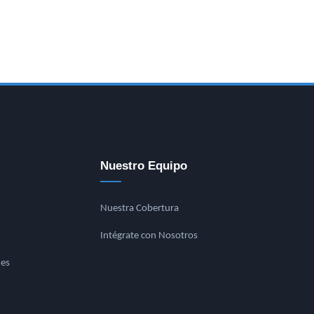
Nuestro Equipo
Nuestra Cobertura
Intégrate con Nosotros
nes