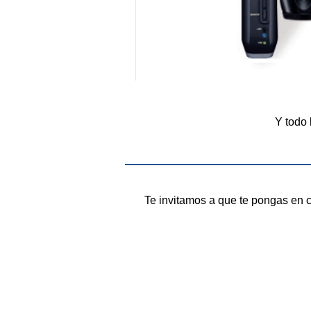
Y todo 
Te invitamos a que te pongas en c