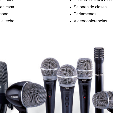
 en casa
Salones de clases
sonal
Parlamentos
 a techo
Videoconferencias