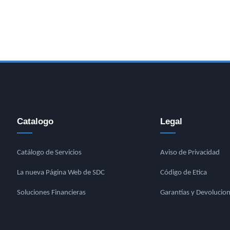
Catalogo
Legal
Catálogo de Servicios
Aviso de Privacidad
La nueva Página Web de SDC
Código de Etica
Soluciones Financieras
Garantías y Devolucio