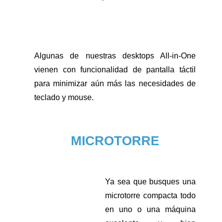
Algunas de nuestras desktops All-in-One
vienen con funcionalidad de pantalla táctil
para minimizar aún más las necesidades de
teclado y mouse.
MICROTORRE
Ya sea que busques una
microtorre compacta todo
en uno o una máquina