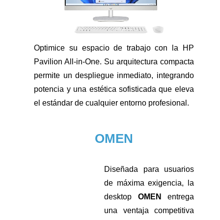
Optimice su espacio de trabajo con la HP
Pavilion All-in-One. Su arquitectura compacta
permite un despliegue inmediato, integrando
potencia y una estética sofisticada que eleva
el estándar de cualquier entorno profesional.
OMEN
Diseñada para usuarios
de máxima exigencia, la
desktop
OMEN
entrega
una ventaja competitiva