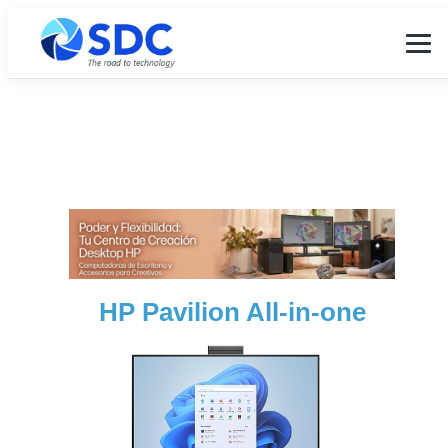
HP Pavilion All-in-one