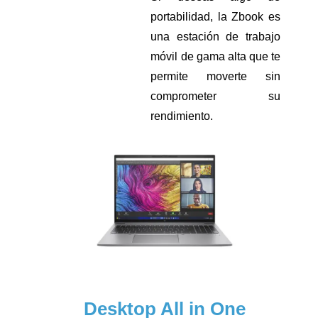
portabilidad, la Zbook es
una estación de trabajo
móvil de gama alta que te
permite moverte sin
comprometer su
rendimiento.
Desktop All in One