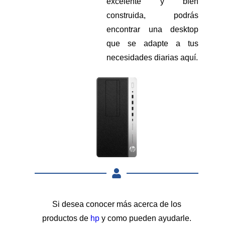
excelente y bien
construida, podrás
encontrar una desktop
que se adapte a tus
necesidades diarias aquí.
Si desea conocer más acerca de los
productos de
hp
y como pueden ayudarle.