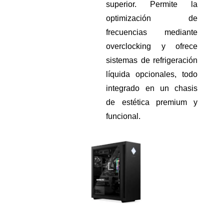
superior. Permite la
optimización de
frecuencias mediante
overclocking y ofrece
sistemas de refrigeración
líquida opcionales, todo
integrado en un chasis
de estética premium y
funcional.