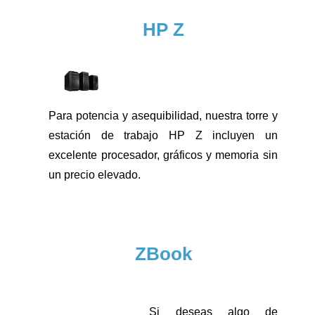
HP Z
Para potencia y asequibilidad, nuestra torre y
estación de trabajo HP Z incluyen un
excelente procesador, gráficos y memoria sin
un precio elevado.​
ZBook
Si deseas algo de