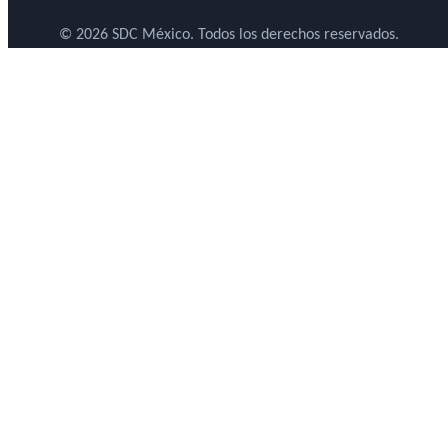
© 2026 SDC México. Todos los derechos reservados.