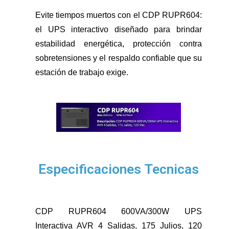
Evite tiempos muertos con el CDP RUPR604:
el UPS interactivo diseñado para brindar
estabilidad energética, protección contra
sobretensiones y el respaldo confiable que su
estación de trabajo exige.
Especificaciones Tecnicas
CDP RUPR604 600VA/300W UPS
Interactiva AVR 4 Salidas, 175 Julios, 120