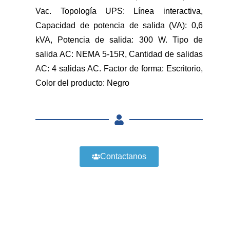
Vac. Topología UPS: Línea interactiva,
Capacidad de potencia de salida (VA): 0,6
kVA, Potencia de salida: 300 W. Tipo de
salida AC: NEMA 5-15R, Cantidad de salidas
AC: 4 salidas AC. Factor de forma: Escritorio,
Color del producto: Negro
Contactanos