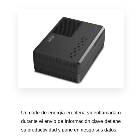
Un corte de energía en plena videollamada o
durante el envío de información clave detiene
su productividad y pone en riesgo sus datos.