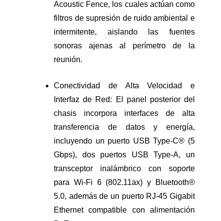
Acoustic Fence, los cuales actúan como
filtros de supresión de ruido ambiental e
intermitente, aislando las fuentes
sonoras ajenas al perímetro de la
reunión.
Conectividad de Alta Velocidad e
Interfaz de Red: El panel posterior del
chasis incorpora interfaces de alta
transferencia de datos y energía,
incluyendo un puerto USB Type-C® (5
Gbps), dos puertos USB Type-A, un
transceptor inalámbrico con soporte
para Wi-Fi 6 (802.11ax) y Bluetooth®
5.0, además de un puerto RJ-45 Gigabit
Ethernet compatible con alimentación