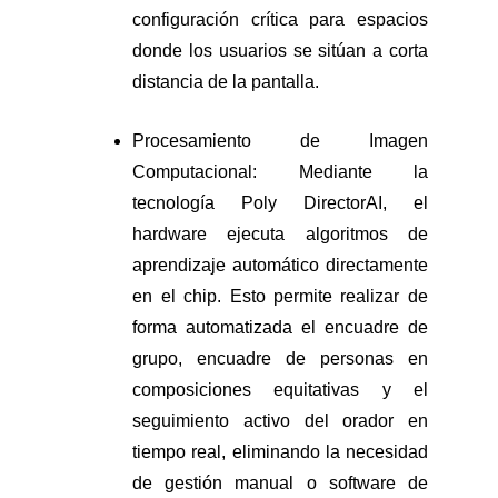
configuración crítica para espacios
donde los usuarios se sitúan a corta
distancia de la pantalla.
Procesamiento de Imagen
Computacional: Mediante la
tecnología Poly DirectorAI, el
hardware ejecuta algoritmos de
aprendizaje automático directamente
en el chip. Esto permite realizar de
forma automatizada el encuadre de
grupo, encuadre de personas en
composiciones equitativas y el
seguimiento activo del orador en
tiempo real, eliminando la necesidad
de gestión manual o software de