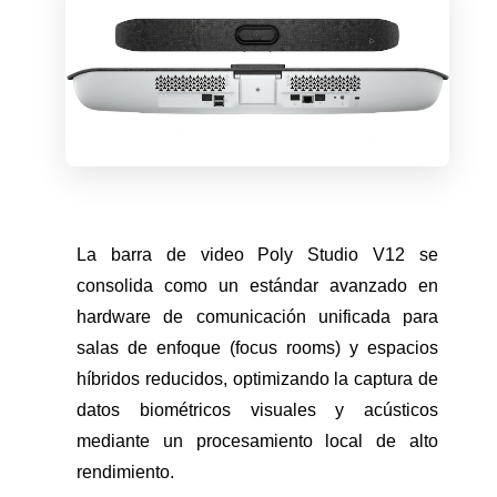
La barra de video Poly Studio V12 se
consolida como un estándar avanzado en
hardware de comunicación unificada para
salas de enfoque (focus rooms) y espacios
híbridos reducidos, optimizando la captura de
datos biométricos visuales y acústicos
mediante un procesamiento local de alto
rendimiento.