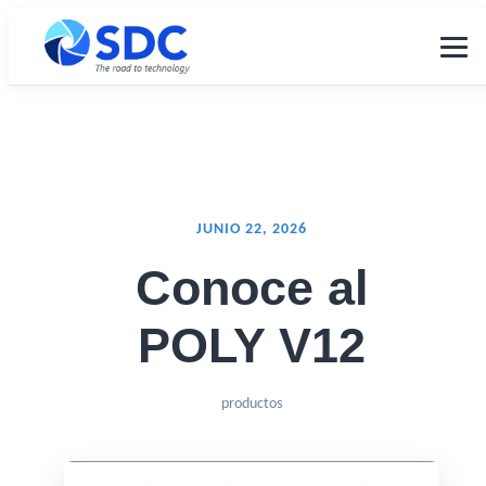
JUNIO 22, 2026
Conoce al
POLY V12
productos