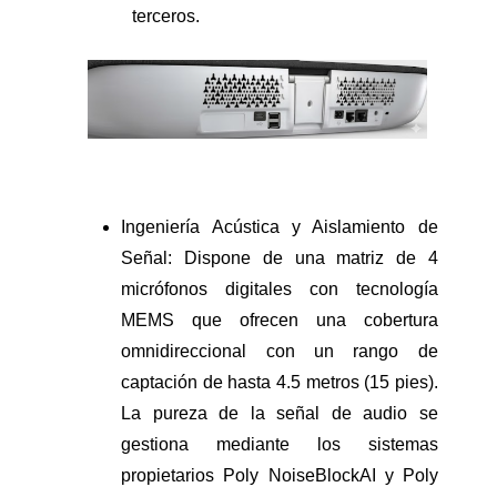
terceros.
Ingeniería Acústica y Aislamiento de
Señal: Dispone de una matriz de 4
micrófonos digitales con tecnología
MEMS que ofrecen una cobertura
omnidireccional con un rango de
captación de hasta 4.5 metros (15 pies).
La pureza de la señal de audio se
gestiona mediante los sistemas
propietarios Poly NoiseBlockAI y Poly