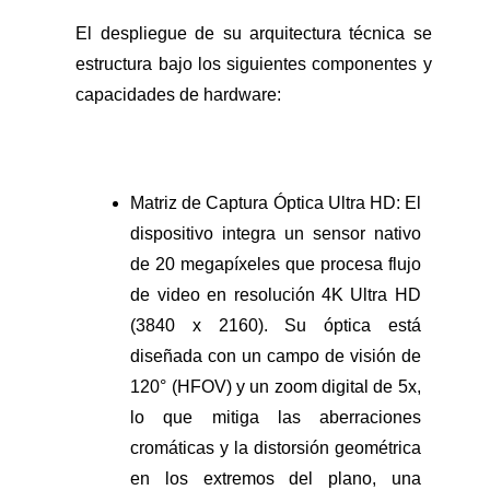
El despliegue de su arquitectura técnica se
estructura bajo los siguientes componentes y
capacidades de hardware:
Matriz de Captura Óptica Ultra HD: El
dispositivo integra un sensor nativo
de 20 megapíxeles que procesa flujo
de video en resolución 4K Ultra HD
(3840 x 2160). Su óptica está
diseñada con un campo de visión de
120° (HFOV) y un zoom digital de 5x,
lo que mitiga las aberraciones
cromáticas y la distorsión geométrica
en los extremos del plano, una